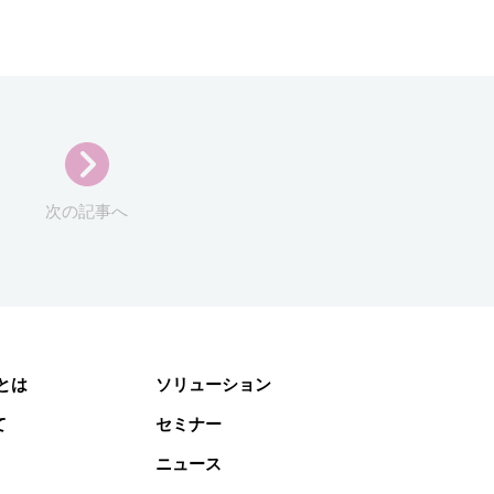
次の記事へ
gとは
ソリューション
て
セミナー
ニュース