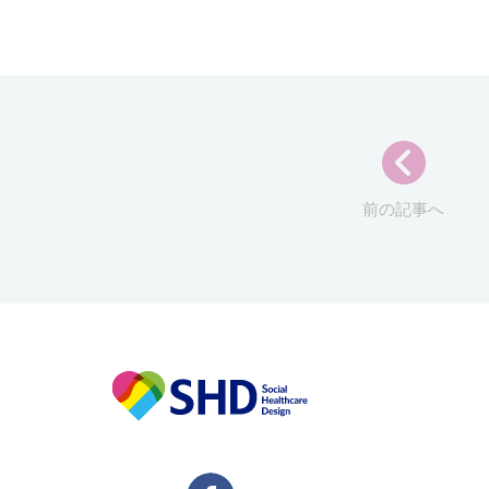
前の記事へ