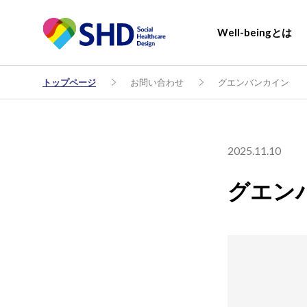
Well-beingとは
トップページ
お問い合わせ
グエンバンカイン
2025.11.10
グエン