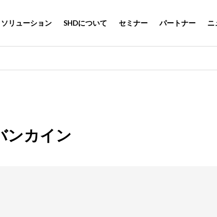
ソリューション
SHDについて
セミナー
パートナー
ニ
バンカイン