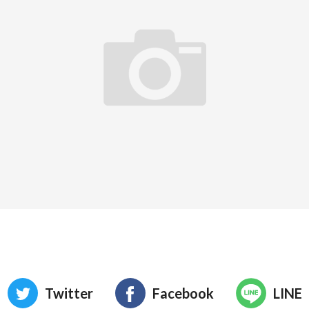
Twitter
Facebook
LINE