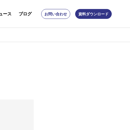
ュース
ブログ
お問い合わせ
資料ダウンロード