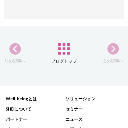
前の記事へ
ブログトップ
次の記事へ
Well-beingとは
ソリューション
SHDについて
セミナー
パートナー
ニュース