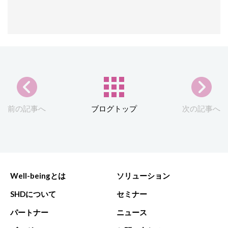
前の記事へ
ブログトップ
次の記事へ
Well-beingとは
ソリューション
SHDについて
セミナー
パートナー
ニュース