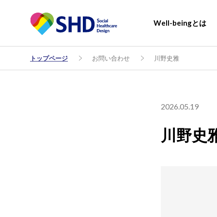
Well-beingとは
トップページ
お問い合わせ
川野史雅
2026.05.19
川野史