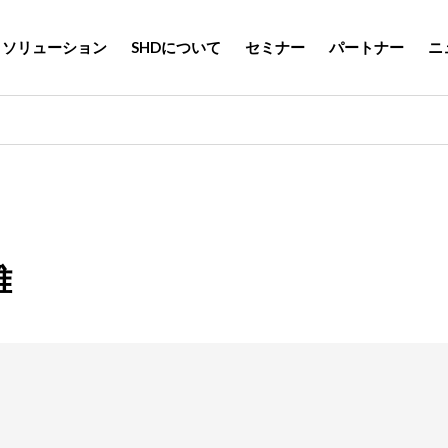
ソリューション
SHDについて
セミナー
パートナー
ニ
雅