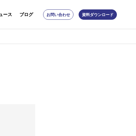
ュース
ブログ
お問い合わせ
資料ダウンロード