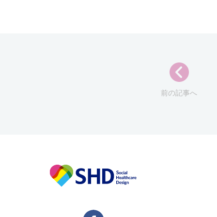
前の記事へ