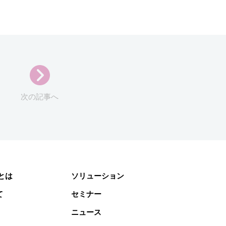
次の記事へ
gとは
ソリューション
て
セミナー
ニュース