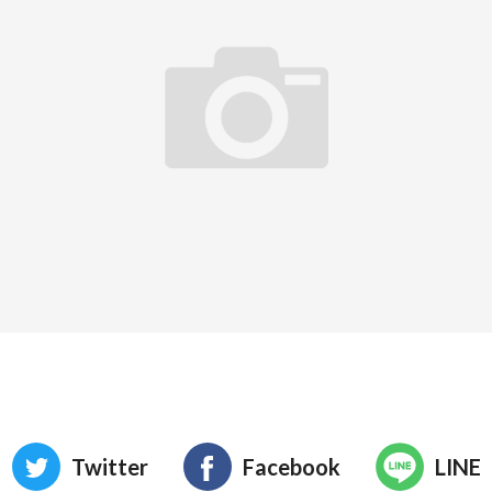
Twitter
Facebook
LINE