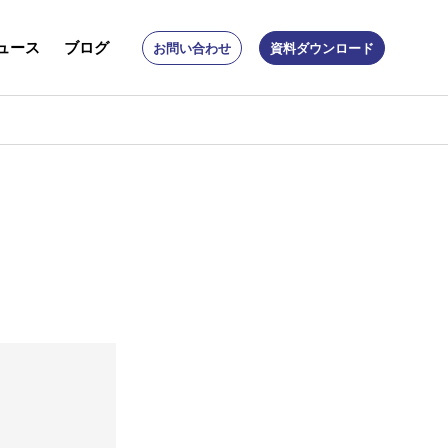
ュース
ブログ
お問い合わせ
資料ダウンロード