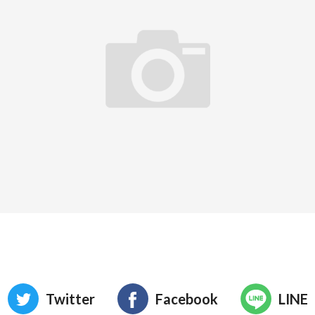
Twitter
Facebook
LINE