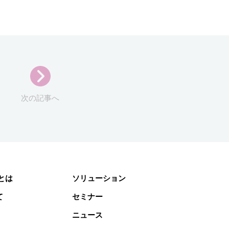
次の記事へ
gとは
ソリューション
て
セミナー
ニュース