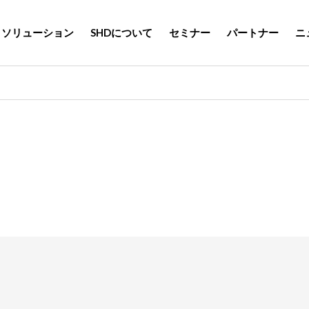
ソリューション
SHDについて
セミナー
パートナー
ニ