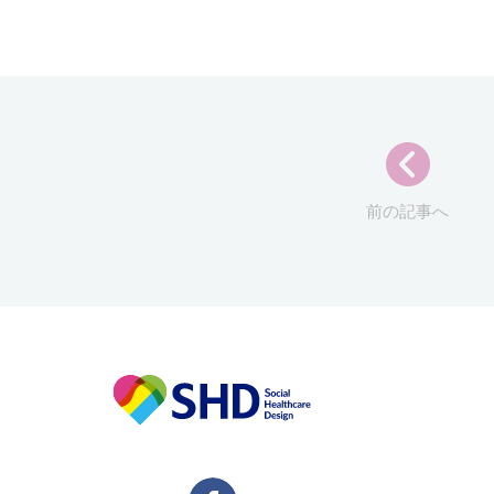
前の記事へ