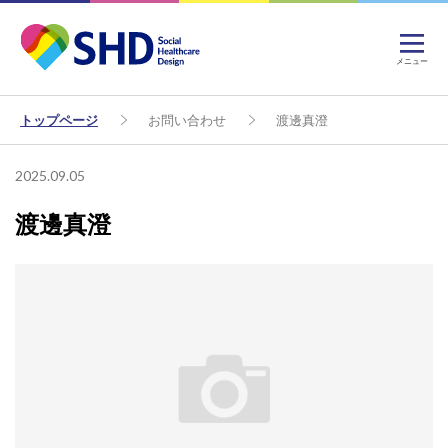
メニュー
トップページ
お問い合わせ
渡邊真澄
2025.09.05
渡邊真澄