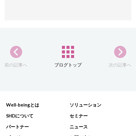
前の記事へ
ブログトップ
次の記事へ
Well-beingとは
ソリューション
SHDについて
セミナー
パートナー
ニュース