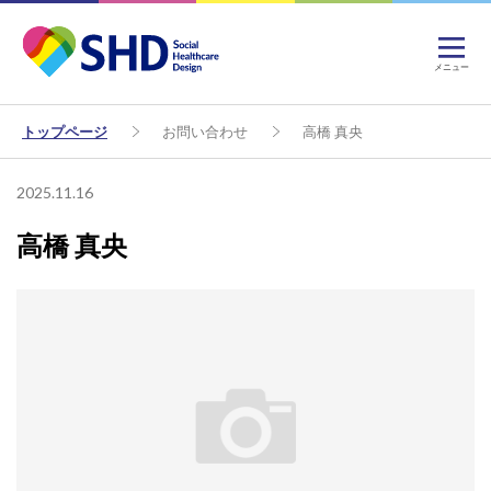
メニュー
トップページ
お問い合わせ
高橋 真央
2025.11.16
高橋 真央