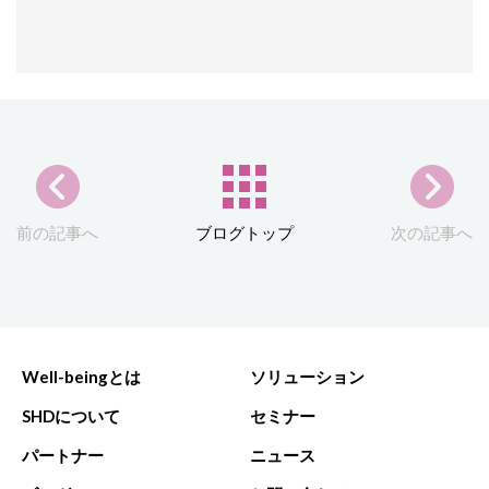
前の記事へ
ブログトップ
次の記事へ
Well-beingとは
ソリューション
SHDについて
セミナー
パートナー
ニュース