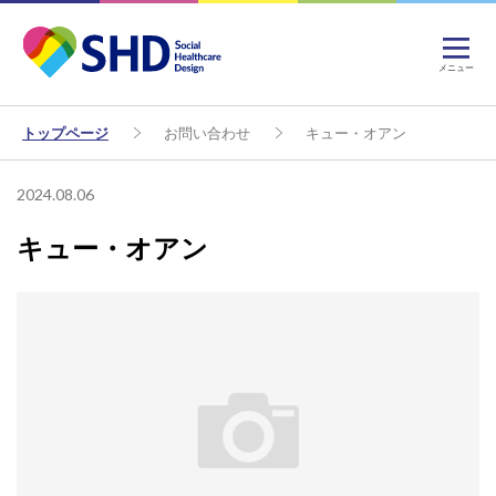
メニュー
トップページ
お問い合わせ
キュー・オアン
2024.08.06
キュー・オアン