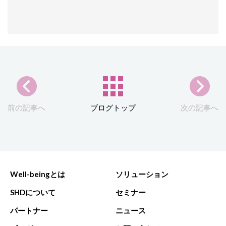
前の記事へ
ブログトップ
次の記事へ
Well-beingとは
ソリューション
SHDについて
セミナー
パートナー
ニュース