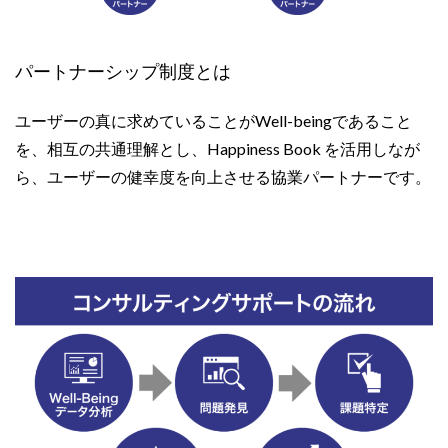
パートナーシップ制度とは
ユーザーの真に求めていることがWell-beingであること
を、相互の共通理解とし、Happiness Book を活用しなが
ら、ユーザーの健幸度を向上させる協業パートナーです。