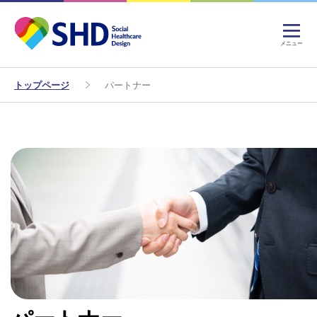
メニュー
トップページ
パートナー