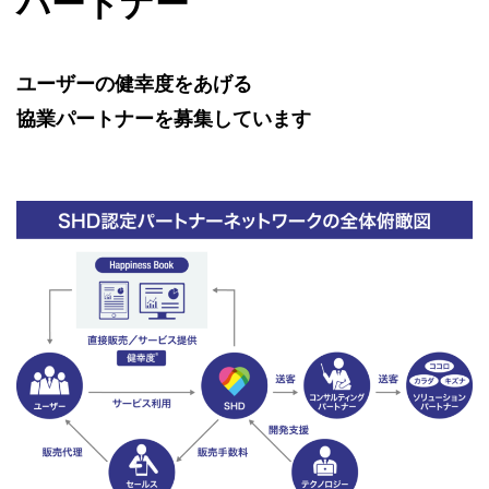
パートナー
ユーザーの健幸度をあげる
協業パートナーを募集しています