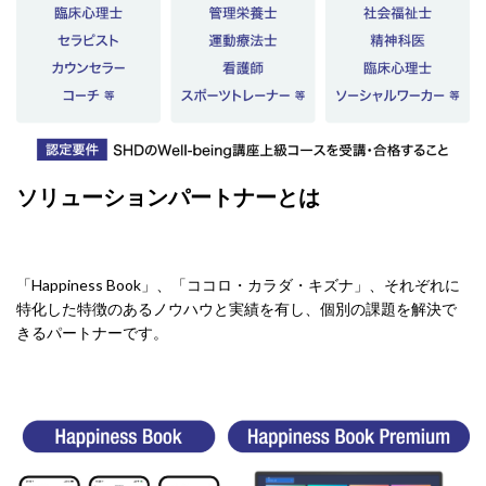
ソリューションパートナーとは
「Happiness Book」、「ココロ・カラダ・キズナ」、それぞれに
特化した特徴のあるノウハウと実績を有し、個別の課題を解決で
きるパートナーです。