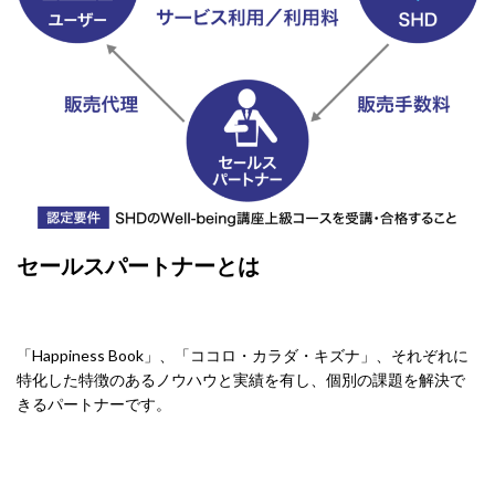
セールスパートナーとは
「Happiness Book」、「ココロ・カラダ・キズナ」、それぞれに
特化した特徴のあるノウハウと実績を有し、個別の課題を解決で
きるパートナーです。