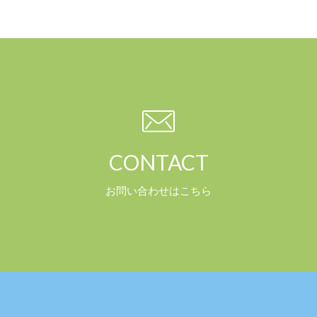
CONTACT
お問い合わせはこちら