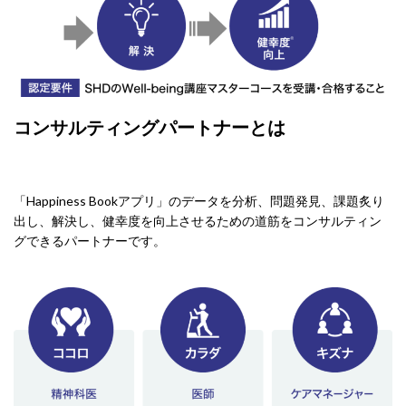
コンサルティングパートナーとは
「Happiness Bookアプリ」のデータを分析、問題発見、課題炙り
出し、解決し、健幸度を向上させるための道筋をコンサルティン
グできるパートナーです。