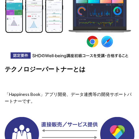
テクノロジーパートナーとは
「Happiness Book」アプリ開発、データ連携等の開発サポートパ
ートナーです。