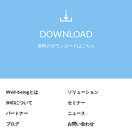
DOWNLOAD
資料のダウンロードはこちら
Well-beingとは
ソリューション
SHDについて
セミナー
パートナー
ニュース
ブログ
お問い合わせ