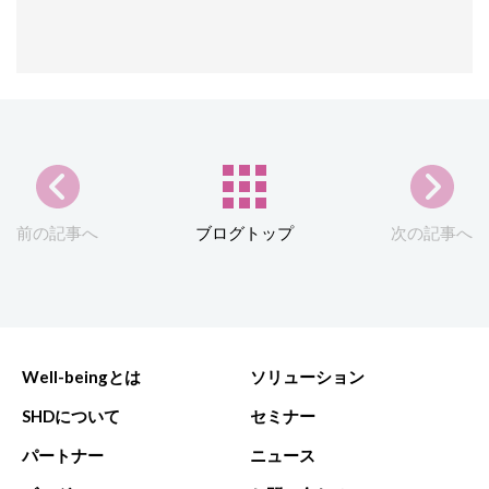
前の記事へ
ブログトップ
次の記事へ
Well-beingとは
ソリューション
SHDについて
セミナー
パートナー
ニュース