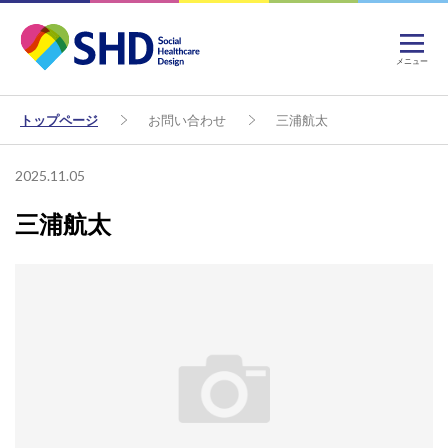
メニュー
トップページ
お問い合わせ
三浦航太
2025.11.05
三浦航太