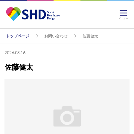
メニュー
トップページ
お問い合わせ
佐藤健太
2026.03.16
佐藤健太