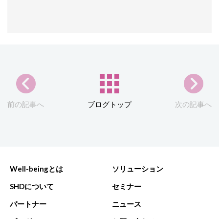
前の記事へ
ブログトップ
次の記事へ
Well-beingとは
ソリューション
SHDについて
セミナー
パートナー
ニュース