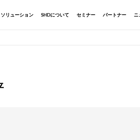
ソリューション
SHDについて
セミナー
パートナー
ニ
平