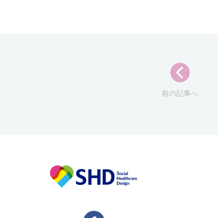
前の記事へ