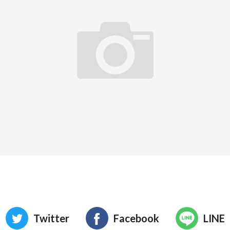
Twitter
Facebook
LINE