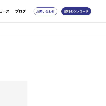
ュース
ブログ
お問い合わせ
資料ダウンロード