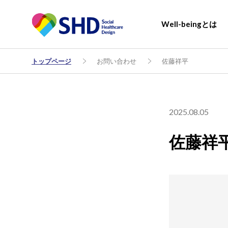
Well-beingとは
トップページ
お問い合わせ
佐藤祥平
2025.08.05
佐藤祥