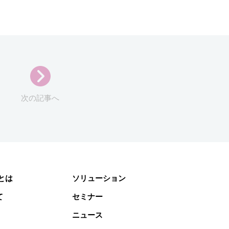
次の記事へ
gとは
ソリューション
て
セミナー
ニュース