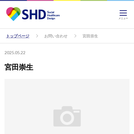
メニュー
トップページ
お問い合わせ
宮田崇生
2025.05.22
宮田崇生