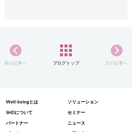
前の記事へ
ブログトップ
次の記事へ
Well-beingとは
ソリューション
SHDについて
セミナー
パートナー
ニュース