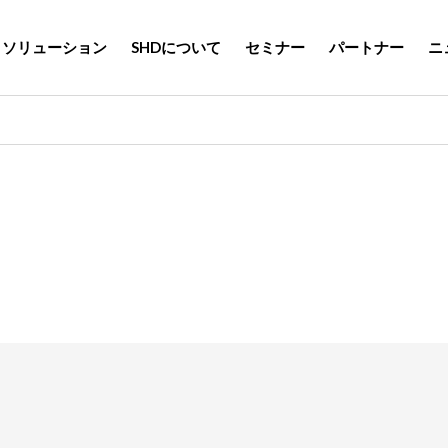
ソリューション
SHDについて
セミナー
パートナー
ニ