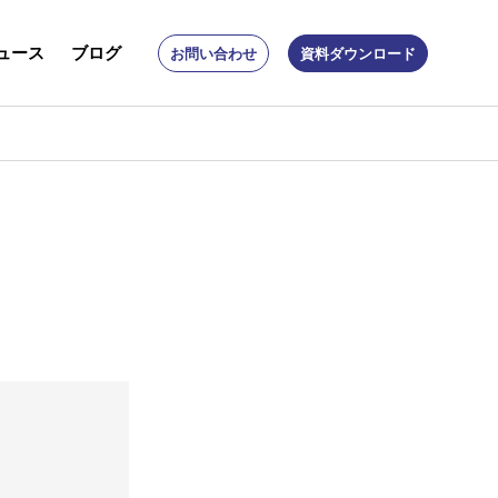
ュース
ブログ
お問い合わせ
資料ダウンロード