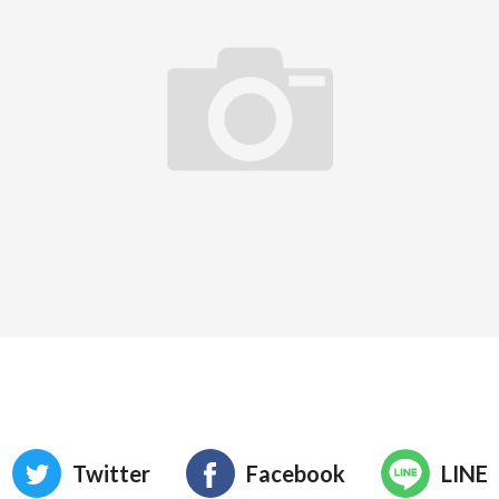
Twitter
Facebook
LINE