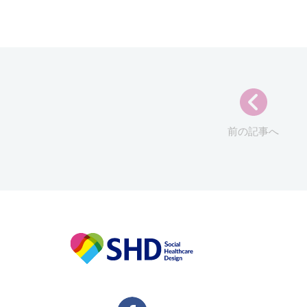
前の記事へ