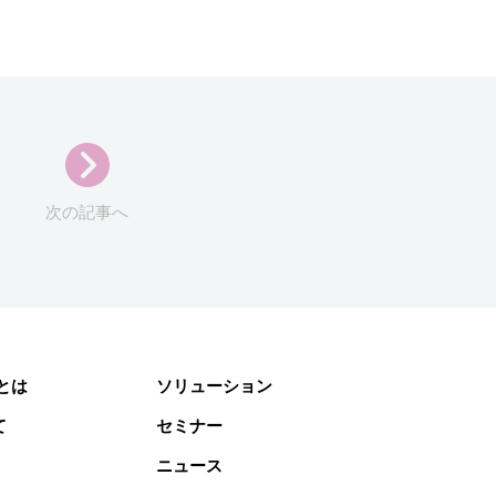
次の記事へ
gとは
ソリューション
て
セミナー
ニュース