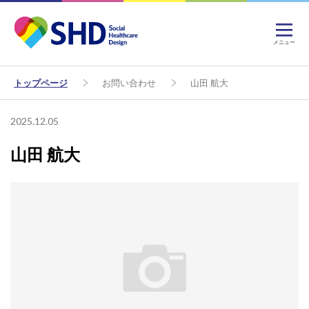
メニュー
トップページ
お問い合わせ
山田 航大
2025.12.05
山田 航大