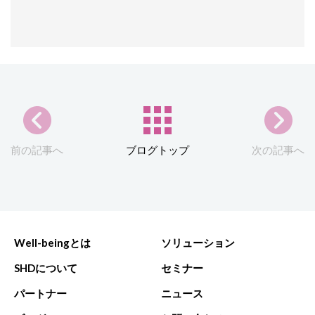
前の記事へ
ブログトップ
次の記事へ
Well-beingとは
ソリューション
SHDについて
セミナー
パートナー
ニュース