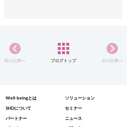
前の記事へ
ブログトップ
次の記事へ
Well-beingとは
ソリューション
SHDについて
セミナー
パートナー
ニュース