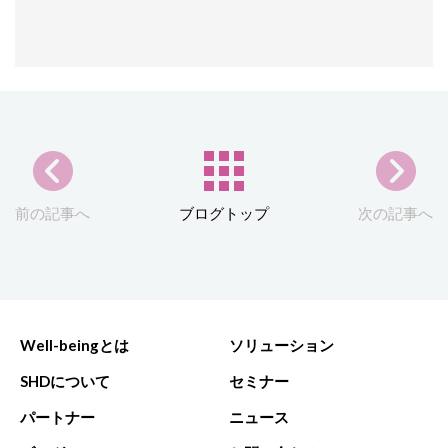
前の記事へ
ブログトップ
次の記事へ
Well-beingとは
ソリューション
SHDについて
セミナー
パートナー
ニュース