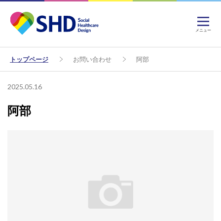
メニュー
トップページ
お問い合わせ
阿部
2025.05.16
阿部