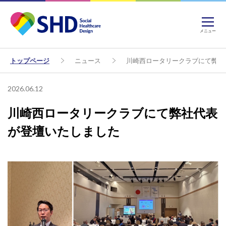
メニュー
トップページ
ニュース
川崎西ロータリークラブにて弊社
2026.06.12
川崎西ロータリークラブにて弊社代表
が登壇いたしました