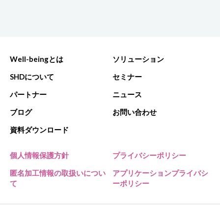
Well-beingとは
ソリューション
SHDについて
セミナー
パートナー
ニュース
ブログ
お問い合わせ
資料ダウンロード
個人情報保護方針
プライバシーポリシー
匿名加工情報の取扱いについ
アプリケーションプライバシ
て
ーポリシー